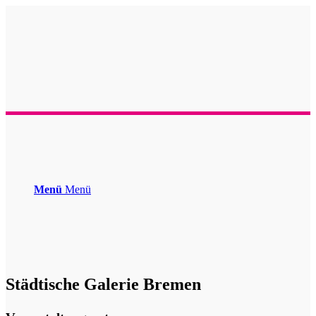
Menü
Menü
Städtische Galerie Bremen